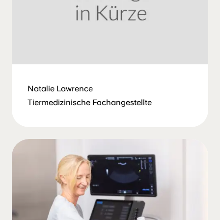
Natalie Lawrence
Tiermedizinische Fachangestellte