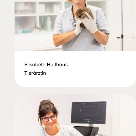
Elisabeth Holthaus
Tierärztin