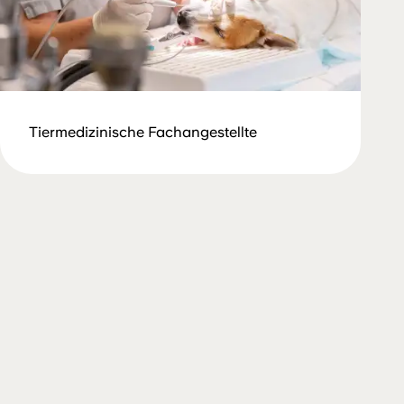
Tiermedizinische Fachangestellte