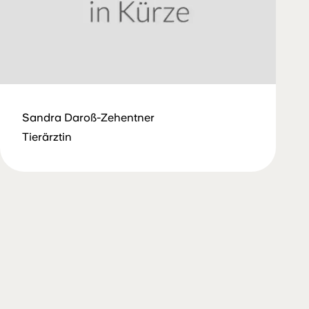
Sandra Daroß-Zehentner
Tierärztin