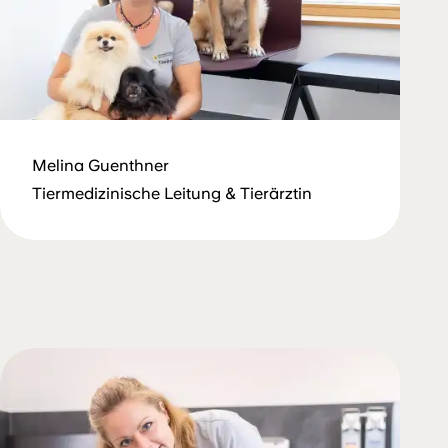
Melina Guenthner
Tiermedizinische Leitung & Tierärztin