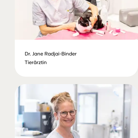
Dr. Jane Radjai-Binder
Tierärztin