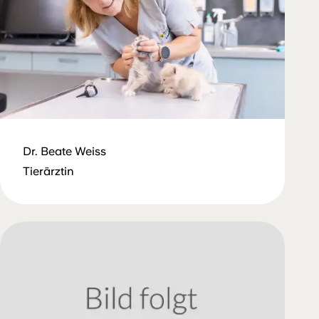
Dr. Beate Weiss
Tierärztin