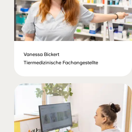
Vanessa Bickert
Tiermedizinische Fachangestellte