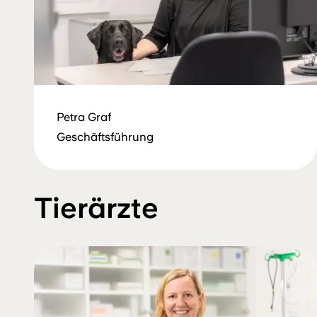
Petra Graf
Geschäftsführung
Tierärzte