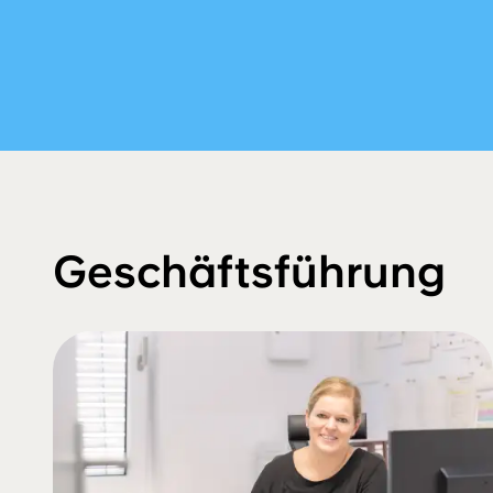
Geschäftsführung