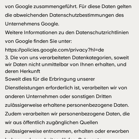
von Google zusammengeführt. Für diese Daten gelten
die abweichenden Datenschutzbestimmungen des
Unternehmens Google.
Weitere Informationen zu den Datenschutzrichtlinien
von Google finden Sie unter:
https://policies.google.com/privacy?hl=de
3. Die von uns verarbeiteten Datenkategorien, soweit
wir Daten nicht unmittelbar von Ihnen erhalten, und
deren Herkunft
Soweit dies für die Erbringung unserer
Dienstleistungen erforderlich ist, verarbeiten wir von
anderen Unternehmen oder sonstigen Dritten
zulässigerweise erhaltene personenbezogene Daten.
Zudem verarbeiten wir personenbezogene Daten, die
wir aus öffentlich zugänglichen Quellen
zulässigerweise entnommen, erhalten oder erworben