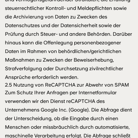
steuerrechtlicher Kontroll- und Meldepflichten sowie
die Archivierung von Daten zu Zwecken des
Datenschutzes und der Datensicherheit sowie der
Prüfung durch Steuer- und andere Behörden. Darüber
hinaus kann die Offenlegung personenbezogener
Daten im Rahmen von behördlichen/gerichtlichen
Maßnahmen zu Zwecken der Beweiserhebung,
Strafverfolgung oder Durchsetzung zivilrechtlicher
Ansprüche erforderlich werden.
2.5 Nutzung von ReCAPTCHA zur Abwehr von SPAM
Zum Schutz Ihrer Anfragen per Internetformular
verwenden wir den Dienst reCAPTCHA des
Unternehmens Google Inc. (Google). Die Abfrage dient
der Unterscheidung, ob die Eingabe durch einen
Menschen oder missbräuchlich durch automatisierte,
maschinelle Verarbeitung erfolgt. Die Abfrage schließt