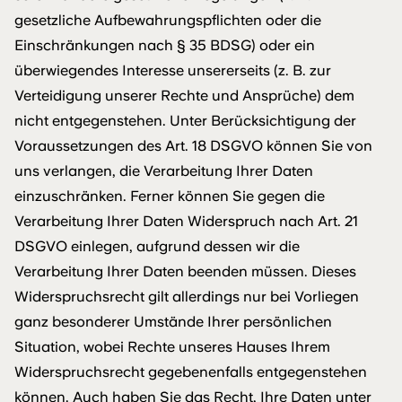
gesetzliche Aufbewahrungspflichten oder die
Einschränkungen nach § 35 BDSG) oder ein
überwiegendes Interesse unsererseits (z. B. zur
Verteidigung unserer Rechte und Ansprüche) dem
nicht entgegenstehen. Unter Berücksichtigung der
Voraussetzungen des Art. 18 DSGVO können Sie von
uns verlangen, die Verarbeitung Ihrer Daten
einzuschränken. Ferner können Sie gegen die
Verarbeitung Ihrer Daten Widerspruch nach Art. 21
DSGVO einlegen, aufgrund dessen wir die
Verarbeitung Ihrer Daten beenden müssen. Dieses
Widerspruchsrecht gilt allerdings nur bei Vorliegen
ganz besonderer Umstände Ihrer persönlichen
Situation, wobei Rechte unseres Hauses Ihrem
Widerspruchsrecht gegebenenfalls entgegenstehen
können. Auch haben Sie das Recht, Ihre Daten unter