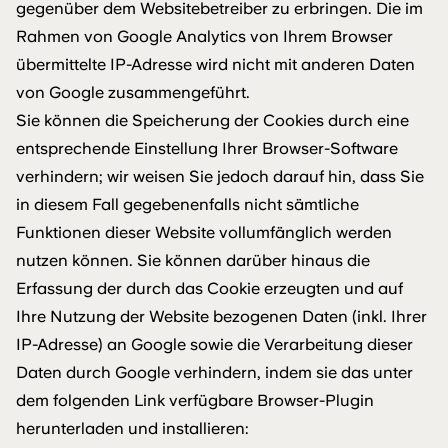
gegenüber dem Websitebetreiber zu erbringen. Die im
Rahmen von Google Analytics von Ihrem Browser
übermittelte IP-Adresse wird nicht mit anderen Daten
von Google zusammengeführt.
Sie können die Speicherung der Cookies durch eine
entsprechende Einstellung Ihrer Browser-Software
verhindern; wir weisen Sie jedoch darauf hin, dass Sie
in diesem Fall gegebenenfalls nicht sämtliche
Funktionen dieser Website vollumfänglich werden
nutzen können. Sie können darüber hinaus die
Erfassung der durch das Cookie erzeugten und auf
Ihre Nutzung der Website bezogenen Daten (inkl. Ihrer
IP-Adresse) an Google sowie die Verarbeitung dieser
Daten durch Google verhindern, indem sie das unter
dem folgenden Link verfügbare Browser-Plugin
herunterladen und installieren: