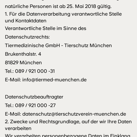
natürliche Personen ist ab 25. Mai 2018 gültig.
1. Für die Datenverarbeitung verantwortliche Stelle
und Kontaktdaten
Verantwortliche Stelle im Sinne des
Datenschutzrechts:
Tiermedizinische GmbH - Tierschutz München
Brukenthalstr. 4
81829 München
Tel.:
089 / 921 000 -31
E-Mail:
info@tiermed-muenchen.de
Datenschutzbeauftragter
Tel.:
089 / 921 000 -27
E-Mail:
datenschutz@tierschutzverein-muenchen.de
2. Zwecke und Rechtsgrundlage, auf der wir Ihre Daten
verarbeiten
Wir verarbeiten personenbezogene Daten im Einklang