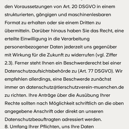
den Voraussetzungen von Art. 20 DSGVO in einem
strukturierten, gängigen und maschinenlesbaren
Format zu erhalten oder sie einem Dritten zu
übermitteln. Darüber hinaus haben Sie das Recht, eine
erteilte Einwilligung in die Verarbeitung
personenbezogener Daten jederzeit uns gegenüber
mit Wirkung für die Zukunft zu widerrufen (vgl. Ziffer
2.3). Ferner steht Ihnen ein Beschwerderecht bei einer
Datenschutzaufsichtsbehörde zu (Art. 77 DSGVO). Wir
empfehlen allerdings, eine Beschwerde zunächst
immer an datenschutz@tierschutzverein-muenchen.de
zu richten. Ihre Anträge über die Ausübung Ihrer
Rechte sollten nach Möglichkeit schriftlich an die oben
angegebene Anschrift oder direkt an unseren
Datenschutzbeauftragten adressiert werden.
8. Umfang Ihrer Pflichten, uns Ihre Daten