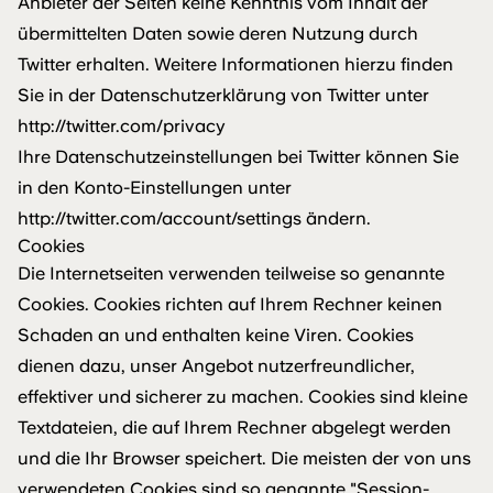
Anbieter der Seiten keine Kenntnis vom Inhalt der
übermittelten Daten sowie deren Nutzung durch
Twitter erhalten. Weitere Informationen hierzu finden
Sie in der Datenschutzerklärung von Twitter unter
http://twitter.com/privacy
Ihre Datenschutzeinstellungen bei Twitter können Sie
in den Konto-Einstellungen unter
http://twitter.com/account/settings
ändern.
Cookies
Die Internetseiten verwenden teilweise so genannte
Cookies. Cookies richten auf Ihrem Rechner keinen
Schaden an und enthalten keine Viren. Cookies
dienen dazu, unser Angebot nutzerfreundlicher,
effektiver und sicherer zu machen. Cookies sind kleine
Textdateien, die auf Ihrem Rechner abgelegt werden
und die Ihr Browser speichert. Die meisten der von uns
verwendeten Cookies sind so genannte "Session-