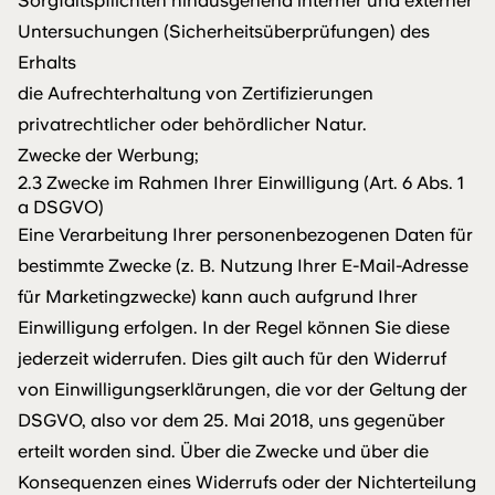
Sorgfaltspflichten hinausgehend interner und externer
Untersuchungen (Sicherheitsüberprüfungen) des
Erhalts
die Aufrechterhaltung von Zertifizierungen
privatrechtlicher oder behördlicher Natur.
Zwecke der Werbung;
2.3 Zwecke im Rahmen Ihrer Einwilligung (Art. 6 Abs. 1
a DSGVO)
Eine Verarbeitung Ihrer personenbezogenen Daten für
bestimmte Zwecke (z. B. Nutzung Ihrer E-Mail-Adresse
für Marketingzwecke) kann auch aufgrund Ihrer
Einwilligung erfolgen. In der Regel können Sie diese
jederzeit widerrufen. Dies gilt auch für den Widerruf
von Einwilligungserklärungen, die vor der Geltung der
DSGVO, also vor dem 25. Mai 2018, uns gegenüber
erteilt worden sind. Über die Zwecke und über die
Konsequenzen eines Widerrufs oder der Nichterteilung