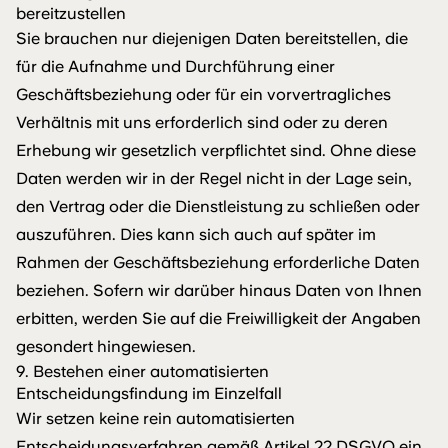
bereitzustellen
Sie brauchen nur diejenigen Daten bereitstellen, die
für die Aufnahme und Durchführung einer
Geschäftsbeziehung oder für ein vorvertragliches
Verhältnis mit uns erforderlich sind oder zu deren
Erhebung wir gesetzlich verpflichtet sind. Ohne diese
Daten werden wir in der Regel nicht in der Lage sein,
den Vertrag oder die Dienstleistung zu schließen oder
auszuführen. Dies kann sich auch auf später im
Rahmen der Geschäftsbeziehung erforderliche Daten
beziehen. Sofern wir darüber hinaus Daten von Ihnen
erbitten, werden Sie auf die Freiwilligkeit der Angaben
gesondert hingewiesen.
9. Bestehen einer automatisierten
Entscheidungsfindung im Einzelfall
Wir setzen keine rein automatisierten
Entscheidungsverfahren gemäß Artikel 22 DSGVO ein.