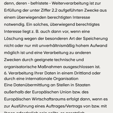
denn, deren - befristete - Weiterverarbeitung ist zur
Erfüllung der unter Ziffer 2.2 aufgeführten Zwecke aus
einem überwiegenden berechtigten Interesse
notwendig. Ein solches, überwiegend berechtigtes
Interesse liegt z. B. auch dann vor, wenn eine
Löschung wegen der besonderen Art der Speicherung
nicht oder nur mit unverhältnismäßig hohem Aufwand
möglich ist und eine Verarbeitung zu anderen
Zwecken durch geeignete technische und
organisatorische Maßnahmen ausgeschlossen ist.
6. Verarbeitung Ihrer Daten in einem Drittland oder
durch eine internationale Organisation
Eine Datenübermittlung an Stellen in Staaten
außerhalb der Europäischen Union bzw. des
Europäischen Wirtschaftsraums erfolgt dann, wenn es
zur Ausführung eines Auftrages/Vertrags von bzw. mit