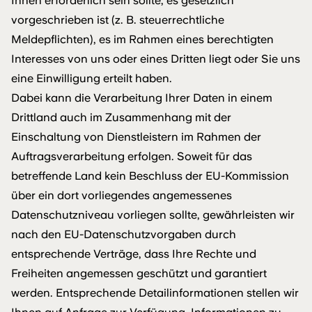
Ihnen erforderlich sein sollte, es gesetzlich
vorgeschrieben ist (z. B. steuerrechtliche
Meldepflichten), es im Rahmen eines berechtigten
Interesses von uns oder eines Dritten liegt oder Sie uns
eine Einwilligung erteilt haben.
Dabei kann die Verarbeitung Ihrer Daten in einem
Drittland auch im Zusammenhang mit der
Einschaltung von Dienstleistern im Rahmen der
Auftragsverarbeitung erfolgen. Soweit für das
betreffende Land kein Beschluss der EU-Kommission
über ein dort vorliegendes angemessenes
Datenschutzniveau vorliegen sollte, gewährleisten wir
nach den EU-Datenschutzvorgaben durch
entsprechende Verträge, dass Ihre Rechte und
Freiheiten angemessen geschützt und garantiert
werden. Entsprechende Detailinformationen stellen wir