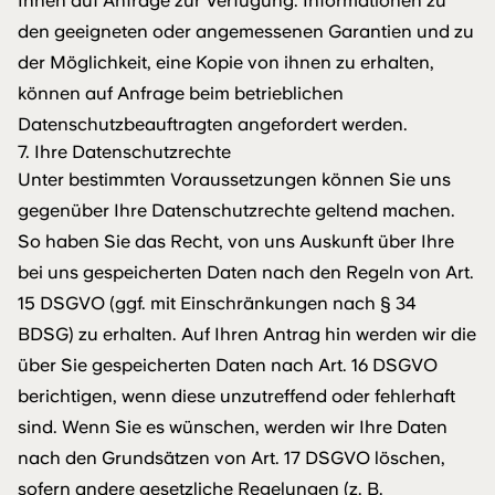
Ihnen auf Anfrage zur Verfügung. Informationen zu
den geeigneten oder angemessenen Garantien und zu
der Möglichkeit, eine Kopie von ihnen zu erhalten,
können auf Anfrage beim betrieblichen
Datenschutzbeauftragten angefordert werden.
7. Ihre Datenschutzrechte
Unter bestimmten Voraussetzungen können Sie uns
gegenüber Ihre Datenschutzrechte geltend machen.
So haben Sie das Recht, von uns Auskunft über Ihre
bei uns gespeicherten Daten nach den Regeln von Art.
15 DSGVO (ggf. mit Einschränkungen nach § 34
BDSG) zu erhalten. Auf Ihren Antrag hin werden wir die
über Sie gespeicherten Daten nach Art. 16 DSGVO
berichtigen, wenn diese unzutreffend oder fehlerhaft
sind. Wenn Sie es wünschen, werden wir Ihre Daten
nach den Grundsätzen von Art. 17 DSGVO löschen,
sofern andere gesetzliche Regelungen (z. B.