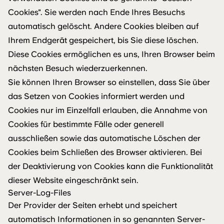
Cookies". Sie werden nach Ende Ihres Besuchs
automatisch gelöscht. Andere Cookies bleiben auf
Ihrem Endgerät gespeichert, bis Sie diese löschen.
Diese Cookies ermöglichen es uns, Ihren Browser beim
nächsten Besuch wiederzuerkennen.
Sie können Ihren Browser so einstellen, dass Sie über
das Setzen von Cookies informiert werden und
Cookies nur im Einzelfall erlauben, die Annahme von
Cookies für bestimmte Fälle oder generell
ausschließen sowie das automatische Löschen der
Cookies beim Schließen des Browser aktivieren. Bei
der Deaktivierung von Cookies kann die Funktionalität
dieser Website eingeschränkt sein.
Server-Log-Files
Der Provider der Seiten erhebt und speichert
automatisch Informationen in so genannten Server-