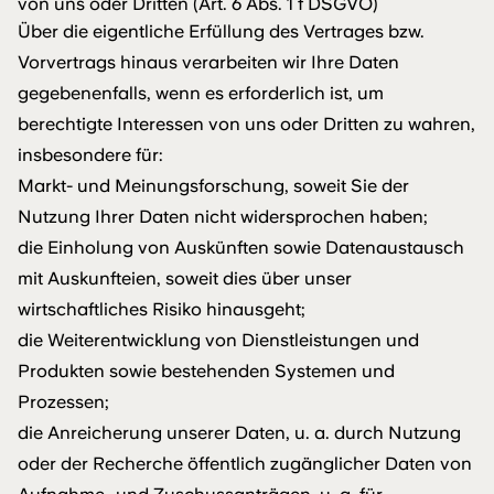
von uns oder Dritten (Art. 6 Abs. 1 f DSGVO)
Über die eigentliche Erfüllung des Vertrages bzw.
Vorvertrags hinaus verarbeiten wir Ihre Daten
gegebenenfalls, wenn es erforderlich ist, um
berechtigte Interessen von uns oder Dritten zu wahren,
insbesondere für:
Markt- und Meinungsforschung, soweit Sie der
Nutzung Ihrer Daten nicht widersprochen haben;
die Einholung von Auskünften sowie Datenaustausch
mit Auskunfteien, soweit dies über unser
wirtschaftliches Risiko hinausgeht;
die Weiterentwicklung von Dienstleistungen und
Produkten sowie bestehenden Systemen und
Prozessen;
die Anreicherung unserer Daten, u. a. durch Nutzung
oder der Recherche öffentlich zugänglicher Daten von