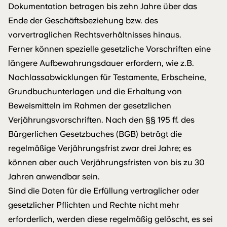
Dokumentation betragen bis zehn Jahre über das
Ende der Geschäftsbeziehung bzw. des
vorvertraglichen Rechtsverhältnisses hinaus.
Ferner können spezielle gesetzliche Vorschriften eine
längere Aufbewahrungsdauer erfordern, wie z.B.
Nachlassabwicklungen für Testamente, Erbscheine,
Grundbuchunterlagen und die Erhaltung von
Beweismitteln im Rahmen der gesetzlichen
Verjährungsvorschriften. Nach den §§ 195 ff. des
Bürgerlichen Gesetzbuches (BGB) beträgt die
regelmäßige Verjährungsfrist zwar drei Jahre; es
können aber auch Verjährungsfristen von bis zu 30
Jahren anwendbar sein.
Sind die Daten für die Erfüllung vertraglicher oder
gesetzlicher Pflichten und Rechte nicht mehr
erforderlich, werden diese regelmäßig gelöscht, es sei