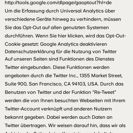
http://tools.google.com/dlpage/gaoptout?hl=de
Um die Erfassung durch Universal Analytics über
verschiedene Geräte hinweg zu verhindern, müssen
Sie das Opt-Out auf allen genutzten Systemen
durchführen. Wenn Sie hier klicken, wird das Opt-Out-
Cookie gesetzt: Google Analytics deaktivieren
Datenschutzerklärung für die Nutzung von Twitter
Auf unseren Seiten sind Funktionen des Dienstes
Twitter eingebunden. Diese Funktionen werden
angeboten durch die Twitter Inc., 1355 Market Street,
Suite 900, San Francisco, CA 94103, USA. Durch das
Benutzen von Twitter und der Funktion "Re-Tweet"
werden die von Ihnen besuchten Webseiten mit Ihrem
Twitter-Account verknüpft und anderen Nutzern
bekannt gegeben. Dabei werden auch Daten an
Twitter übertragen. Wir weisen darauf hin, dass wir als