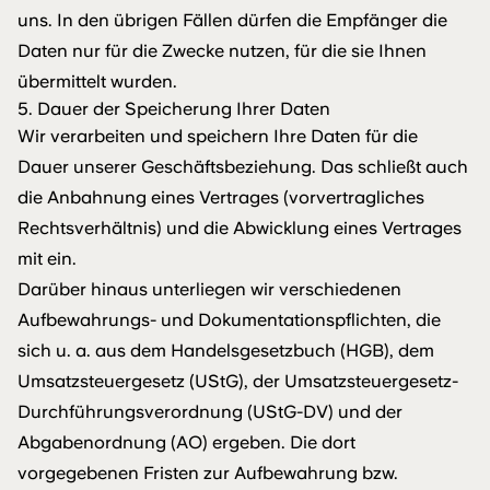
uns. In den übrigen Fällen dürfen die Empfänger die
Daten nur für die Zwecke nutzen, für die sie Ihnen
übermittelt wurden.
5. Dauer der Speicherung Ihrer Daten
Wir verarbeiten und speichern Ihre Daten für die
Dauer unserer Geschäftsbeziehung. Das schließt auch
die Anbahnung eines Vertrages (vorvertragliches
Rechtsverhältnis) und die Abwicklung eines Vertrages
mit ein.
Darüber hinaus unterliegen wir verschiedenen
Aufbewahrungs- und Dokumentationspflichten, die
sich u. a. aus dem Handelsgesetzbuch (HGB), dem
Umsatzsteuergesetz (UStG), der Umsatzsteuergesetz-
Durchführungsverordnung (UStG-DV) und der
Abgabenordnung (AO) ergeben. Die dort
vorgegebenen Fristen zur Aufbewahrung bzw.