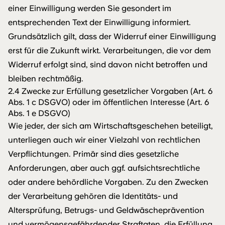
einer Einwilligung werden Sie gesondert im
entsprechenden Text der Einwilligung informiert.
Grundsätzlich gilt, dass der Widerruf einer Einwilligung
erst für die Zukunft wirkt. Verarbeitungen, die vor dem
Widerruf erfolgt sind, sind davon nicht betroffen und
bleiben rechtmäßig.
2.4 Zwecke zur Erfüllung gesetzlicher Vorgaben (Art. 6
Abs. 1 c DSGVO) oder im öffentlichen Interesse (Art. 6
Abs. 1 e DSGVO)
Wie jeder, der sich am Wirtschaftsgeschehen beteiligt,
unterliegen auch wir einer Vielzahl von rechtlichen
Verpflichtungen. Primär sind dies gesetzliche
Anforderungen, aber auch ggf. aufsichtsrechtliche
oder andere behördliche Vorgaben. Zu den Zwecken
der Verarbeitung gehören die Identitäts- und
Altersprüfung, Betrugs- und Geldwäscheprävention
und vermögensgefährdender Straftaten, die Erfüllung