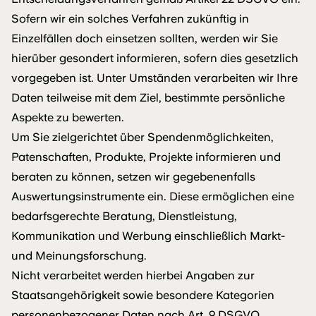
Sofern wir ein solches Verfahren zukünftig in
Einzelfällen doch einsetzen sollten, werden wir Sie
hierüber gesondert informieren, sofern dies gesetzlich
vorgegeben ist. Unter Umständen verarbeiten wir Ihre
Daten teilweise mit dem Ziel, bestimmte persönliche
Aspekte zu bewerten.
Um Sie zielgerichtet über Spendenmöglichkeiten,
Patenschaften, Produkte, Projekte informieren und
beraten zu können, setzen wir gegebenenfalls
Auswertungsinstrumente ein. Diese ermöglichen eine
bedarfsgerechte Beratung, Dienstleistung,
Kommunikation und Werbung einschließlich Markt-
und Meinungsforschung.
Nicht verarbeitet werden hierbei Angaben zur
Staatsangehörigkeit sowie besondere Kategorien
personenbezogener Daten nach Art. 9 DSGVO.