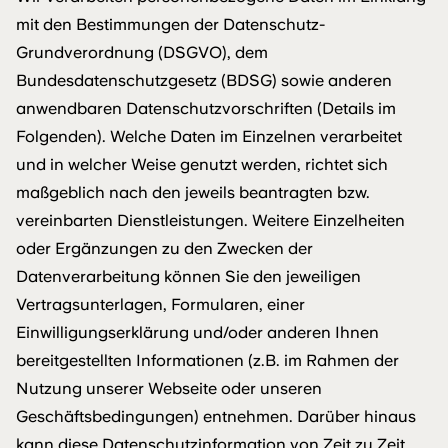
mit den Bestimmungen der Datenschutz-
Grundverordnung (DSGVO), dem
Bundesdatenschutzgesetz (BDSG) sowie anderen
anwendbaren Datenschutzvorschriften (Details im
Folgenden). Welche Daten im Einzelnen verarbeitet
und in welcher Weise genutzt werden, richtet sich
maßgeblich nach den jeweils beantragten bzw.
vereinbarten Dienstleistungen. Weitere Einzelheiten
oder Ergänzungen zu den Zwecken der
Datenverarbeitung können Sie den jeweiligen
Vertragsunterlagen, Formularen, einer
Einwilligungserklärung und/oder anderen Ihnen
bereitgestellten Informationen (z.B. im Rahmen der
Nutzung unserer Webseite oder unseren
Geschäftsbedingungen) entnehmen. Darüber hinaus
kann diese Datenschutzinformation von Zeit zu Zeit