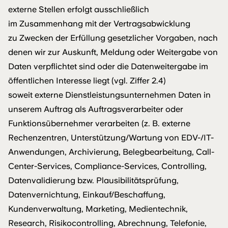
externe Stellen erfolgt ausschließlich
im Zusammenhang mit der Vertragsabwicklung
zu Zwecken der Erfüllung gesetzlicher Vorgaben, nach
denen wir zur Auskunft, Meldung oder Weitergabe von
Daten verpflichtet sind oder die Datenweitergabe im
öffentlichen Interesse liegt (vgl. Ziffer 2.4)
soweit externe Dienstleistungsunternehmen Daten in
unserem Auftrag als Auftragsverarbeiter oder
Funktionsübernehmer verarbeiten (z. B. externe
Rechenzentren, Unterstützung/Wartung von EDV-/IT-
Anwendungen, Archivierung, Belegbearbeitung, Call-
Center-Services, Compliance-Services, Controlling,
Datenvalidierung bzw. Plausibilitätsprüfung,
Datenvernichtung, Einkauf/Beschaffung,
Kundenverwaltung, Marketing, Medientechnik,
Research, Risikocontrolling, Abrechnung, Telefonie,