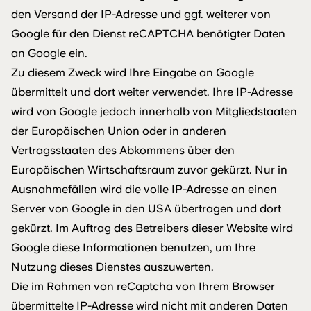
den Versand der IP-Adresse und ggf. weiterer von
Google für den Dienst reCAPTCHA benötigter Daten
an Google ein.
Zu diesem Zweck wird Ihre Eingabe an Google
übermittelt und dort weiter verwendet. Ihre IP-Adresse
wird von Google jedoch innerhalb von Mitgliedstaaten
der Europäischen Union oder in anderen
Vertragsstaaten des Abkommens über den
Europäischen Wirtschaftsraum zuvor gekürzt. Nur in
Ausnahmefällen wird die volle IP-Adresse an einen
Server von Google in den USA übertragen und dort
gekürzt. Im Auftrag des Betreibers dieser Website wird
Google diese Informationen benutzen, um Ihre
Nutzung dieses Dienstes auszuwerten.
Die im Rahmen von reCaptcha von Ihrem Browser
übermittelte IP-Adresse wird nicht mit anderen Daten