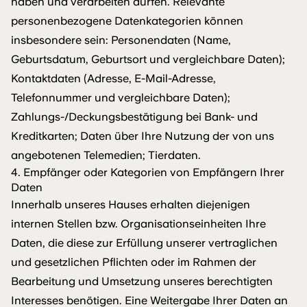
haben und verarbeiten dürfen. Relevante
personenbezogene Datenkategorien können
insbesondere sein: Personendaten (Name,
Geburtsdatum, Geburtsort und vergleichbare Daten);
Kontaktdaten (Adresse, E-Mail-Adresse,
Telefonnummer und vergleichbare Daten);
Zahlungs-/Deckungsbestätigung bei Bank- und
Kreditkarten; Daten über Ihre Nutzung der von uns
angebotenen Telemedien; Tierdaten.
4. Empfänger oder Kategorien von Empfängern Ihrer
Daten
Innerhalb unseres Hauses erhalten diejenigen
internen Stellen bzw. Organisationseinheiten Ihre
Daten, die diese zur Erfüllung unserer vertraglichen
und gesetzlichen Pflichten oder im Rahmen der
Bearbeitung und Umsetzung unseres berechtigten
Interesses benötigen. Eine Weitergabe Ihrer Daten an