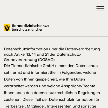
Datenschutz
Datenschutzinformation über die Datenverarbeitung
nach Artikel 13, 14 und 21 der Datenschutz-
Grundverordnung (DGSVO)
Die Tiermedizinische GmbH nimmt den Datenschutz
sehr ernst und informiert Sie im Folgenden, welche
Daten von Ihnen gespeichert, wie Ihre Daten
verarbeitet werden und welche Ansprüche/Rechte
Ihnen nach den datenschutzrechtlichen Regelungen
zustehen. Dieser Teil der Datenschutzinformation für
Tierbesitzer, Mitglieder, Interessenten und sonstige