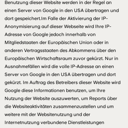
Benutzung dieser Website werden in der Regel an
einen Server von Google in den USA übertragen und
dort gespeichert.Im Falle der Aktivierung der IP-
Anonymisierung auf dieser Webseite wird Ihre IP-
Adresse von Google jedoch innerhalb von
Mitgliedstaaten der Europäischen Union oder in
anderen Vertragsstaaten des Abkommens über den
Europäischen Wirtschaftsraum zuvor gekürzt. Nur in
Ausnahmefällen wird die volle IP-Adresse an einen
Server von Google in den USA übertragen und dort
gekürzt. Im Auftrag des Betreibers dieser Website wird
Google diese Informationen benutzen, um Ihre
Nutzung der Website auszuwerten, um Reports über
die Websiteaktivitäten zusammenzustellen und um
weitere mit der Websitenutzung und der
Internetnutzung verbundene Dienstleistungen