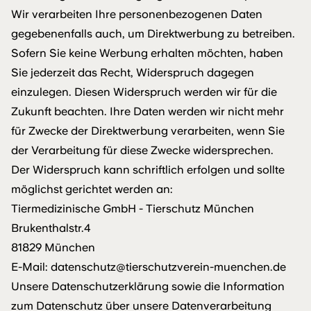
Wir verarbeiten Ihre personenbezogenen Daten
gegebenenfalls auch, um Direktwerbung zu betreiben.
Sofern Sie keine Werbung erhalten möchten, haben
Sie jederzeit das Recht, Widerspruch dagegen
einzulegen. Diesen Widerspruch werden wir für die
Zukunft beachten. Ihre Daten werden wir nicht mehr
für Zwecke der Direktwerbung verarbeiten, wenn Sie
der Verarbeitung für diese Zwecke widersprechen.
Der Widerspruch kann schriftlich erfolgen und sollte
möglichst gerichtet werden an:
Tiermedizinische GmbH - Tierschutz München
Brukenthalstr.4
81829 München
E-Mail:
datenschutz@tierschutzverein-muenchen.de
Unsere Datenschutzerklärung sowie die Information
zum Datenschutz über unsere Datenverarbeitung