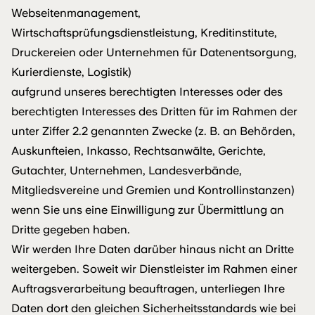
Webseitenmanagement,
Wirtschaftsprüfungsdienstleistung, Kreditinstitute,
Druckereien oder Unternehmen für Datenentsorgung,
Kurierdienste, Logistik)
aufgrund unseres berechtigten Interesses oder des
berechtigten Interesses des Dritten für im Rahmen der
unter Ziffer 2.2 genannten Zwecke (z. B. an Behörden,
Auskunfteien, Inkasso, Rechtsanwälte, Gerichte,
Gutachter, Unternehmen, Landesverbände,
Mitgliedsvereine und Gremien und Kontrollinstanzen)
wenn Sie uns eine Einwilligung zur Übermittlung an
Dritte gegeben haben.
Wir werden Ihre Daten darüber hinaus nicht an Dritte
weitergeben. Soweit wir Dienstleister im Rahmen einer
Auftragsverarbeitung beauftragen, unterliegen Ihre
Daten dort den gleichen Sicherheitsstandards wie bei