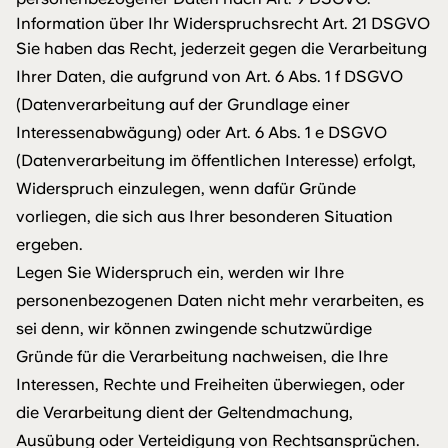
Information über Ihr Widerspruchsrecht Art. 21 DSGVO
Sie haben das Recht, jederzeit gegen die Verarbeitung
Ihrer Daten, die aufgrund von Art. 6 Abs. 1 f DSGVO
(Datenverarbeitung auf der Grundlage einer
Interessenabwägung) oder Art. 6 Abs. 1 e DSGVO
(Datenverarbeitung im öffentlichen Interesse) erfolgt,
Widerspruch einzulegen, wenn dafür Gründe
vorliegen, die sich aus Ihrer besonderen Situation
ergeben.
Legen Sie Widerspruch ein, werden wir Ihre
personenbezogenen Daten nicht mehr verarbeiten, es
sei denn, wir können zwingende schutzwürdige
Gründe für die Verarbeitung nachweisen, die Ihre
Interessen, Rechte und Freiheiten überwiegen, oder
die Verarbeitung dient der Geltendmachung,
Ausübung oder Verteidigung von Rechtsansprüchen.