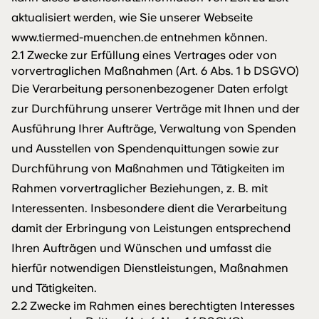
aktualisiert werden, wie Sie unserer Webseite
www.tiermed-muenchen.de entnehmen können.
2.1 Zwecke zur Erfüllung eines Vertrages oder von
vorvertraglichen Maßnahmen (Art. 6 Abs. 1 b DSGVO)
Die Verarbeitung personenbezogener Daten erfolgt
zur Durchführung unserer Verträge mit Ihnen und der
Ausführung Ihrer Aufträge, Verwaltung von Spenden
und Ausstellen von Spendenquittungen sowie zur
Durchführung von Maßnahmen und Tätigkeiten im
Rahmen vorvertraglicher Beziehungen, z. B. mit
Interessenten. Insbesondere dient die Verarbeitung
damit der Erbringung von Leistungen entsprechend
Ihren Aufträgen und Wünschen und umfasst die
hierfür notwendigen Dienstleistungen, Maßnahmen
und Tätigkeiten.
2.2 Zwecke im Rahmen eines berechtigten Interesses