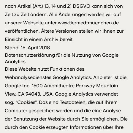
nach Artikel (Art.) 13, 14 und 21 DSGVO kann sich von
Zeit zu Zeit ändern. Alle Änderungen werden wir auf
unserer Webseite unter www.tiermed-muenchen.de
veröffentlichen. Ältere Versionen stellen wir Ihnen zur
Einsicht in einem Archiv bereit.
Stand: 16. April 2018
Datenschutzerklärung für die Nutzung von Google
Analytics
Diese Website nutzt Funktionen des
Webanalysedienstes Google Analytics. Anbieter ist die
Google Inc. 1600 Amphitheatre Parkway Mountain
View, CA 94043, USA. Google Analytics verwendet
sog. "Cookies". Das sind Textdateien, die auf Ihrem
Computer gespeichert werden und die eine Analyse
der Benutzung der Website durch Sie ermöglichen. Die
durch den Cookie erzeugten Informationen über Ihre