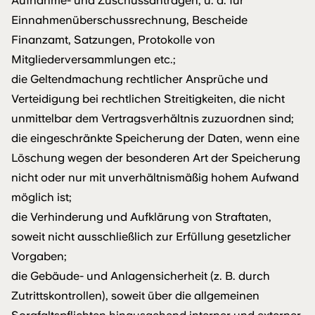
Aufnahme- und Zuschussanträgen, u. a. für
Einnahmenüberschussrechnung, Bescheide
Finanzamt, Satzungen, Protokolle von
Mitgliederversammlungen etc.;
die Geltendmachung rechtlicher Ansprüche und
Verteidigung bei rechtlichen Streitigkeiten, die nicht
unmittelbar dem Vertragsverhältnis zuzuordnen sind;
die eingeschränkte Speicherung der Daten, wenn eine
Löschung wegen der besonderen Art der Speicherung
nicht oder nur mit unverhältnismäßig hohem Aufwand
möglich ist;
die Verhinderung und Aufklärung von Straftaten,
soweit nicht ausschließlich zur Erfüllung gesetzlicher
Vorgaben;
die Gebäude- und Anlagensicherheit (z. B. durch
Zutrittskontrollen), soweit über die allgemeinen