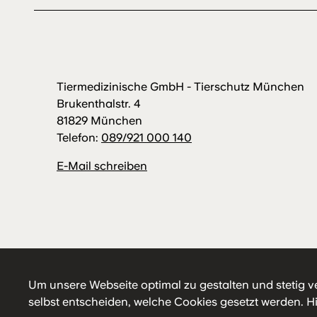
Tiermedizinische GmbH - Tierschutz München
Brukenthalstr. 4
81829 München
Telefon:
089/921 000 140
E-Mail schreiben
Um unsere Webseite optimal zu gestalten und stetig v
selbst entscheiden, welche Cookies gesetzt werden.
H