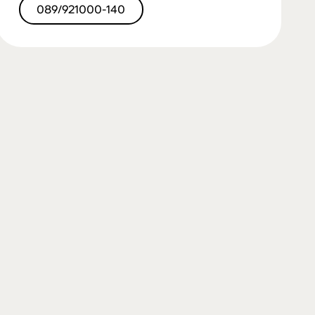
089/921000-140