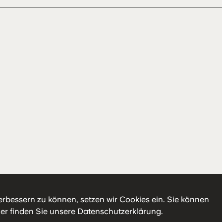
erbessern zu können, setzen wir Cookies ein. Sie können
ier
finden Sie unsere Datenschutzerklärung.