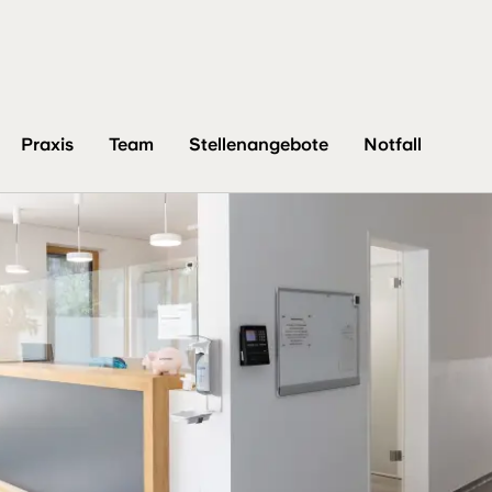
Praxis
Team
Stellenangebote
Notfall