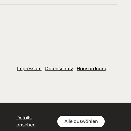
Impressum
Datenschutz
Hausordnung
Details
Alle auswählen
ansehen