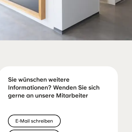
Sie wünschen weitere
Informationen? Wenden Sie sich
gerne an unsere Mitarbeiter
E-Mail schreiben