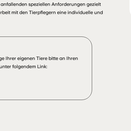
 anfallenden speziellen Anforderungen gezielt
it mit den Tierpflegern eine individuelle und
e Ihrer eigenen Tiere bitte an Ihren
 unter folgendem Link: