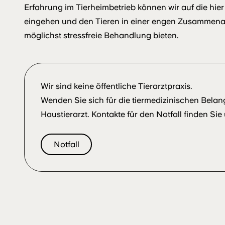
Erfahrung im Tierheimbetrieb können wir auf die hier
eingehen und den Tieren in einer engen Zusammenarbe
möglichst stressfreie Behandlung bieten.
Wir sind keine öffentliche Tierarztpraxis.
Wenden Sie sich für die tiermedizinischen Belang
Haustierarzt. Kontakte für den Notfall finden Sie
Notfall